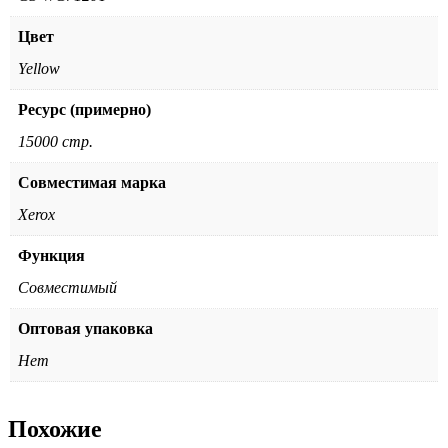
Цвет
Yellow
Ресурс (примерно)
15000 стр.
Совместимая марка
Xerox
Функция
Совместимый
Оптовая упаковка
Нет
Похожие