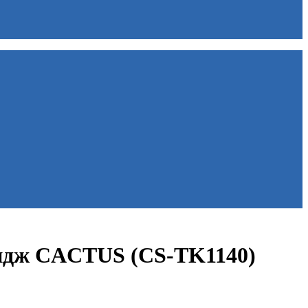
идж CACTUS (CS-TK1140)