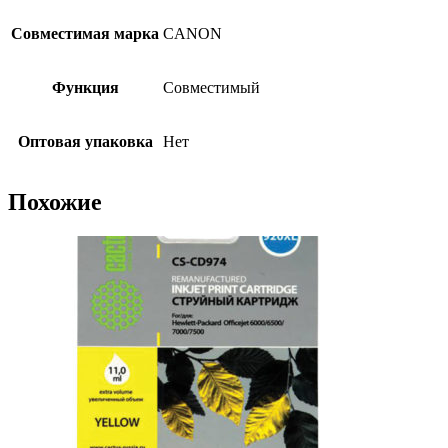
Совместимая марка
CANON
Функция
Совместимый
Оптовая упаковка
Нет
Похожие