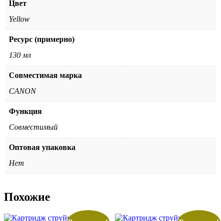
Цвет
Yellow
Ресурс (примерно)
130 мл
Совместимая марка
CANON
Функция
Совместимый
Оптовая упаковка
Нет
Похожие