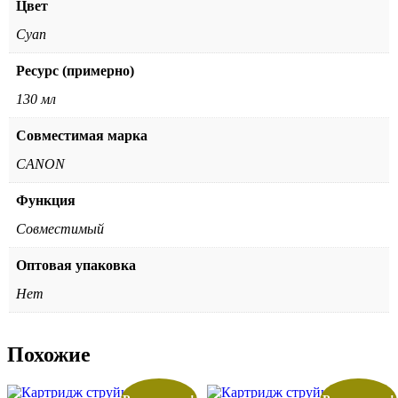
Цвет
Cyan
Ресурс (примерно)
130 мл
Совместимая марка
CANON
Функция
Совместимый
Оптовая упаковка
Нет
Похожие