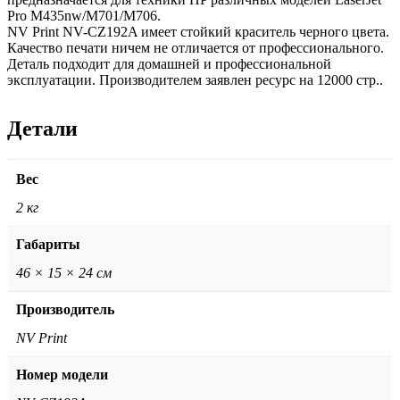
Pro M435nw/M701/M706.
NV Print NV-CZ192A имеет стойкий краситель черного цвета.
Качество печати ничем не отличается от профессионального.
Деталь подходит для домашней и профессиональной
эксплуатации. Производителем заявлен ресурс на 12000 стр..
Детали
Вес
2 кг
Габариты
46 × 15 × 24 см
Производитель
NV Print
Номер модели