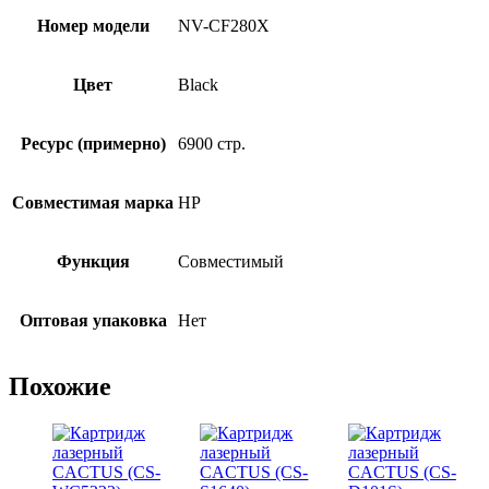
Номер модели
NV-CF280X
Цвет
Black
Ресурс (примерно)
6900 стр.
Совместимая марка
HP
Функция
Совместимый
Оптовая упаковка
Нет
Похожие