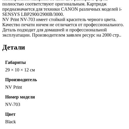
полностью соответствуют оригинальным. Картридж
предназначается для техники CANON различных моделей i-
SENSYS LBP2900/2900B/3000.
NV Print NV-703 имеет стойкий краситель черного цвета.
Качество печати ничем не отличается от профессионального.
Деталь подходит для домашней и профессиональной
эксплуатации. Производителем заявлен ресурс на 2000 стр..
Детали
Габариты
29 × 10 × 12 см
Производитель
NV Print
Номер модели
NV-703
Цвет
Black