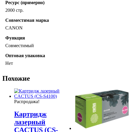
Ресурс (примерно)
2000 стр.
Совместимая марка
CANON
Функция
Совместимый
Оптовая упаковка
Нет
Похожие
Распродажа!
Картридж
лазерный
CACTUS (CS-