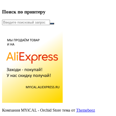
Поиск по принтеру
Искать:
Компания MYiCAL - Orchid Store тема от
Themebeez