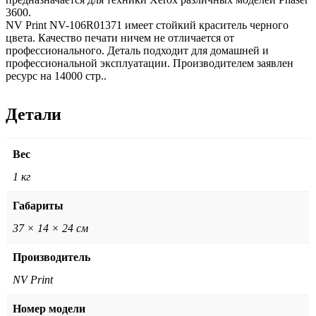
3600.
NV Print NV-106R01371 имеет стойкий краситель черного
цвета. Качество печати ничем не отличается от
профессионального. Деталь подходит для домашней и
профессиональной эксплуатации. Производителем заявлен
ресурс на 14000 стр..
Детали
Вес
1 кг
Габариты
37 × 14 × 24 см
Производитель
NV Print
Номер модели