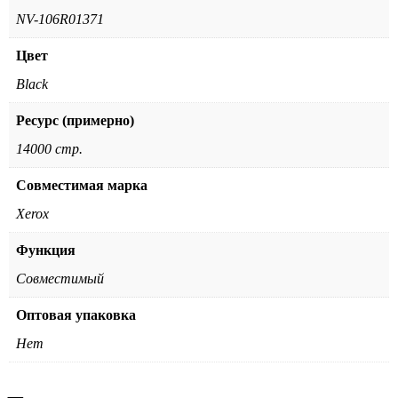
NV-106R01371
Цвет
Black
Ресурс (примерно)
14000 стр.
Совместимая марка
Xerox
Функция
Совместимый
Оптовая упаковка
Нет