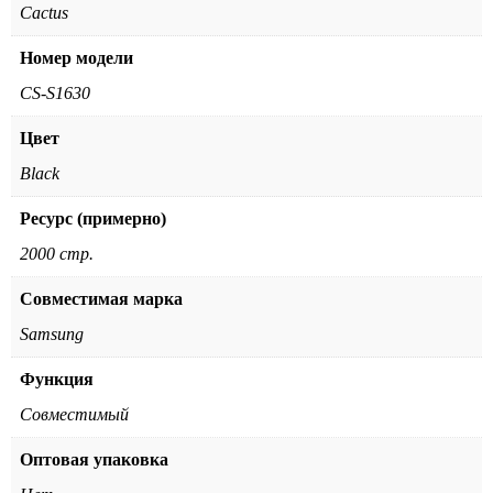
Cactus
Номер модели
CS-S1630
Цвет
Black
Ресурс (примерно)
2000 стр.
Совместимая марка
Samsung
Функция
Совместимый
Оптовая упаковка