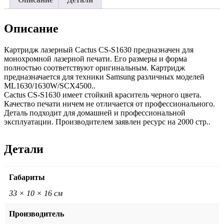
Описание
Картридж лазерный Cactus CS-S1630 предназначен для
монохромной лазерной печати. Его размеры и форма
полностью соответствуют оригинальным. Картридж
предназначается для техники Samsung различных моделей
ML1630/1630W/SCX4500..
Cactus CS-S1630 имеет стойкий краситель черного цвета.
Качество печати ничем не отличается от профессионального.
Деталь подходит для домашней и профессиональной
эксплуатации. Производителем заявлен ресурс на 2000 стр..
Детали
Габариты
33 × 10 × 16 см
Производитель