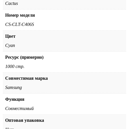
Cactus
Номер модели
CS-CLT-C406S
Цвет
Cyan
Ресурс (примерно)
1000 стр.
Совместимая марка
Samsung
Функция
Совместимый
Оптовая упаковка