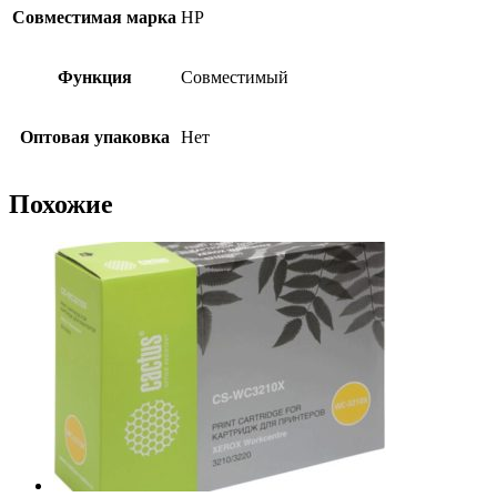
Совместимая марка
HP
Функция
Совместимый
Оптовая упаковка
Нет
Похожие