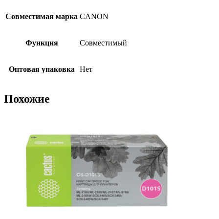
Совместимая марка
CANON
Функция
Совместимый
Оптовая упаковка
Нет
Похожие