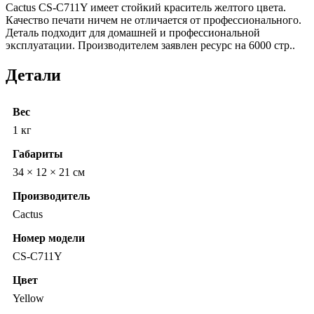
Cactus CS-C711Y имеет стойкий краситель желтого цвета.
Качество печати ничем не отличается от профессионального.
Деталь подходит для домашней и профессиональной
эксплуатации. Производителем заявлен ресурс на 6000 стр..
Детали
Вес
1 кг
Габариты
34 × 12 × 21 см
Производитель
Cactus
Номер модели
CS-C711Y
Цвет
Yellow