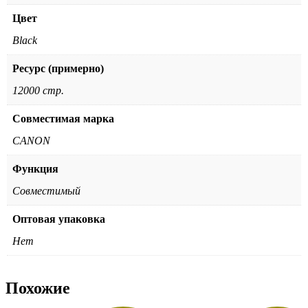
Цвет
Black
Ресурс (примерно)
12000 стр.
Совместимая марка
CANON
Функция
Совместимый
Оптовая упаковка
Нет
Похожие