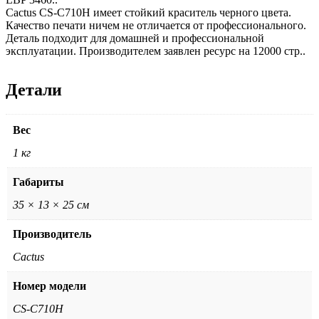
Cactus CS-C710H имеет стойкий краситель черного цвета.
Качество печати ничем не отличается от профессионального.
Деталь подходит для домашней и профессиональной
эксплуатации. Производителем заявлен ресурс на 12000 стр..
Детали
Вес
1 кг
Габариты
35 × 13 × 25 см
Производитель
Cactus
Номер модели
CS-C710H